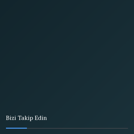
Bizi Takip Edin