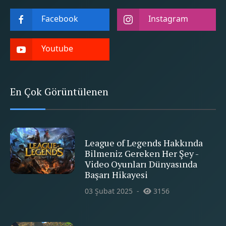
Facebook
Instagram
Youtube
En Çok Görüntülenen
League of Legends Hakkında
Bilmeniz Gereken Her Şey -
Video Oyunları Dünyasında
Başarı Hikayesi
03 Şubat 2025
3156