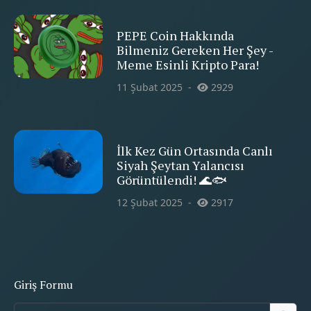
PEPE Coin Hakkında
Bilmeniz Gereken Her Şey -
Meme Esinli Kripto Para!
11 Şubat 2025
2929
İlk Kez Gün Ortasında Canlı
Siyah Şeytan Yalancısı
Görüntülendi! 🌊🐟
12 Şubat 2025
2917
Giriş Formu