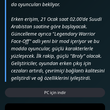
da oyuncuları bekliyor.
Erken erişim, 21 Ocak saat 02.00'de Suudi
Arabistan saatine göre başlayacak.
Güncelleme ayrıca "Legendary Warrior
Face-Off" adlı yeni bir mod içeriyor ve bu
modda oyuncular, güçlü karakterlerle
yüzleşecek. İlk rakip, güçlü "Broly" olacak.
Geliştiriciler, oyundan erken çıkış için
cezaları artırdı, çevrimiçi bağlantı kalitesini
geliştirdi ve ağ özelliklerini iyileştirdi.
PC için indir