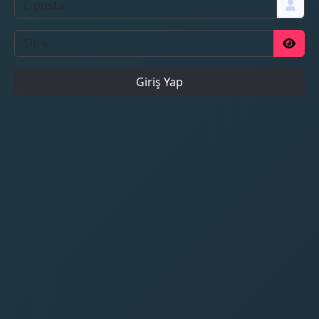
Giriş Yap