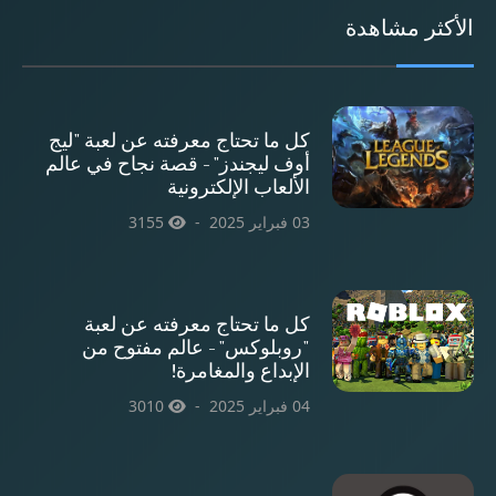
الأكثر مشاهدة
كل ما تحتاج معرفته عن لعبة "ليج
أوف ليجندز" - قصة نجاح في عالم
الألعاب الإلكترونية
03 فبراير 2025
3155
كل ما تحتاج معرفته عن لعبة
"روبلوكس" - عالم مفتوح من
الإبداع والمغامرة!
04 فبراير 2025
3010