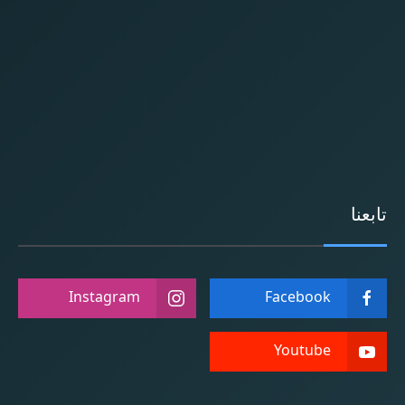
تابعنا
Instagram
Facebook
Youtube