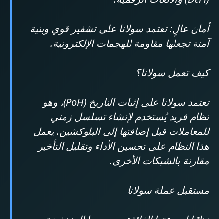
أمان عالٍ: تعتمد سولانا على تشفير قوي وبنية
آمنة تجعلها مقاومة للهجمات الإلكترونية.
كيف تعمل سولانا؟
تعتمد سولانا على إثبات التاريخ (PoH)، وهو
نظام فريد يُستخدم لإنشاء تسلسل زمني
للمعاملات قبل إضافتها إلى البلوكشين. يعمل
هذا النظام على تحسين الأداء وتقليل التأخير
مقارنة بالشبكات الأخرى.
مستقبل عملة سولانا