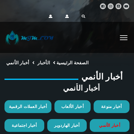
الصفحة الرئيسية
الأخبار
أخبار الأنمي
أخبار الأنمي
أخبار الأنمي
أخبار منوعة
أخبار الألعاب
أخبار العملات الرقمية
أخبار الأنمي
أخبار الهاردوير
أخبار اجتماعية