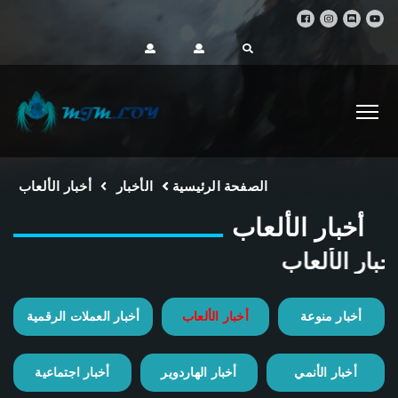
الصفحة الرئيسية
الأخبار
أخبار الألعاب
أخبار الألعاب
أخبار الألعاب
أخبار منوعة
أخبار الألعاب
أخبار العملات الرقمية
أخبار الأنمي
أخبار الهاردوير
أخبار اجتماعية