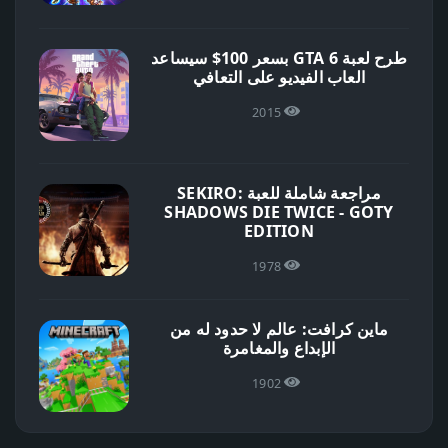
طرح لعبة GTA 6 بسعر 100$ سيساعد
العاب الفيديو على التعافي
2015
مراجعة شاملة للعبة SEKIRO:
SHADOWS DIE TWICE - GOTY
EDITION
1978
ماين كرافت: عالم لا حدود له من
الإبداع والمغامرة
1902